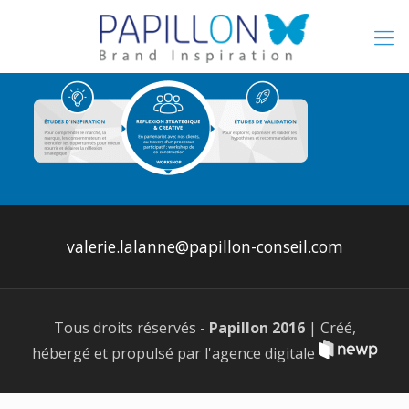
valerie.lalanne@papillon-conseil.com
Tous droits réservés -
Papillon 2016
| Créé,
hébergé et propulsé par l'agence digitale