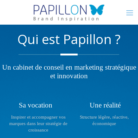
Qui est Papillon ?
Un cabinet de conseil en marketing stratégique
et innovation
Sa vocation
Une réalité
Inspirer et accompagner vos
Structure légère, réactive,
marques dans leur stratégie de
économique
croissance