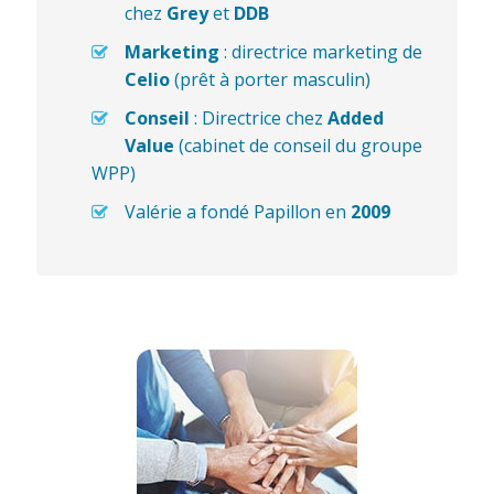
chez
Grey
et
DDB
Marketing
: directrice marketing de
Celio
(prêt à porter masculin)
Conseil
:
Directrice chez
Added
Value
(cabinet de conseil du groupe
WPP)
Valérie a fondé Papillon en
2009