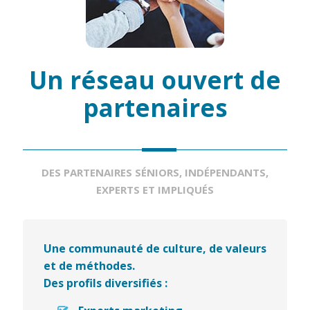
Un réseau ouvert de
partenaires
DES PARTENAIRES SÉNIORS, INDÉPENDANTS,
EXPERTS ET IMPLIQUÉS
Une communauté de culture, de valeurs
et de méthodes.
Des profils diversifiés :