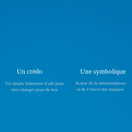
Un crédo
Une symbolique
Acteur de la métamorphose
Un simple battement d'aile pour
et de l’envol des marques
tout changer pour de bon