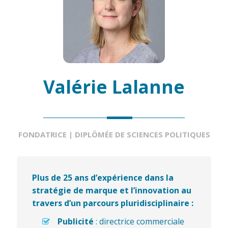
Valérie Lalanne
FONDATRICE | DIPLÔMÉE DE SCIENCES POLITIQUES
Plus de 25 ans d’expérience dans la
stratégie de marque et l’innovation au
travers d’un parcours pluridisciplinaire :
Publicité
:
directrice commerciale