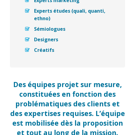
Experts marketing
Experts études (quali, quanti,
ethno)
Sémiologues
Designers
Créatifs
Des équipes projet sur mesure,
constituées en fonction des
problématiques des clients et
des expertises requises. L’équipe
est mobilisée dès la proposition
et tout au long de la mission.